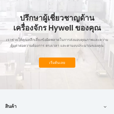
ปรึกษาผู้เชี่ยวชาญด้าน
เครื่องจักร Hywell ของคุณ
เราช่วยให้คุณหลีกเลี่ยงข้อผิดพลาดในการส่งมอบคุณภาพและความ
คุ้มค่าต่อความต้องการ ตรงเวลา และตามงบประมาณของคุณ
เริ่มต้นเลย
สินค้า