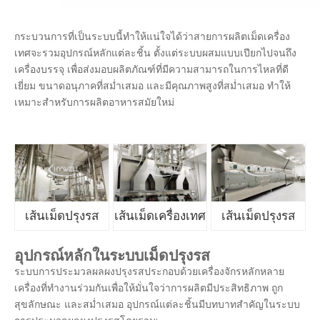
กระบวนการที่เป็นระบบนี้ทำให้แน่ใจได้ว่าสายการผลิตเม็ดเครื่อง
เทศจะรวมอุปกรณ์หลักแต่ละชิ้น ตั้งแต่ระบบผสมแบบเปียกไปจนถึง
เครื่องบรรจุ เพื่อส่งมอบผลิตภัณฑ์ที่มีความสามารถในการไหลที่ดี
เยี่ยม ขนาดอนุภาคที่สม่ำเสมอ และมีคุณภาพสูงที่สม่ำเสมอ ทำให้
เหมาะสำหรับการผลิตอาหารสมัยใหม่
เส้นเม็ดปรุงรส
เส้นเม็ดเครื่องเทศ
เส้นเม็ดปรุงรส
อุปกรณ์หลักในระบบเม็ดปรุงรส
ระบบการประมวลผลผงปรุงรสประกอบด้วยเครื่องจักรหลักหลาย
เครื่องที่ทำงานร่วมกันเพื่อให้มั่นใจว่าการผลิตมีประสิทธิภาพ ถูก
สุขลักษณะ และสม่ำเสมอ อุปกรณ์แต่ละชิ้นมีบทบาทสำคัญในระบบ