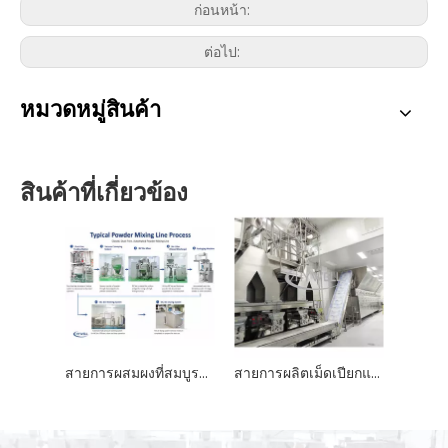
ก่อนหน้า:
ต่อไป:
หมวดหมู่สินค้า
สินค้าที่เกี่ยวข้อง
สายการผสมผงที่สมบูรณ์ | ระบบผสมผงอัตโนมัติ
สายการผลิตเม็ดเปียกแบบต่อเนื่อง GMP