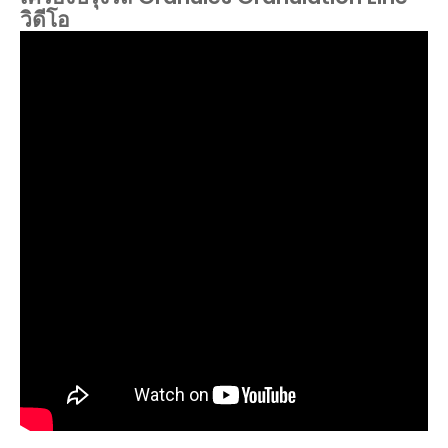
วิดีโอ