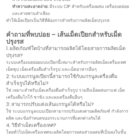
ทำความสะอาดง่าย:
มีระบบ CIP สำหรับเครื่องผสม เครื่องบดย่อย
และสายพานลำเลียง
ทำให้เม็ดเปียกเป็นวิธีที่ต้องการสำหรับการผลิตเม็ดปรุงรส
คำถามที่พบบ่อย – เส้นเม็ดเปียกสำหรับเม็ด
ปรุงรส
1. ผลิตภัณฑ์ใดบ้างที่สามารถผลิตได้โดยสายการผลิตเม็ด
ปรุงรส?
ระบบเครื่องบดย่อยแบบเปียกนี้เหมาะสำหรับการผลิตเม็ดเครื่องเทศ
เม็ดซุป เม็ดเครื่องดื่มสำเร็จรูป และเม็ดอาหารอื่นๆ
2: ระบบแกรนูลเปียกนี้สามารถใช้กับแกรนูลเครื่องดื่ม
สำเร็จรูปได้หรือไม่?
ใช่ เหมาะสำหรับเม็ดเครื่องดื่มสำเร็จรูป รวมถึงเม็ดผสมกาแฟ เม็ด
เครื่องดื่มโกโก้ ชาขิง และผงเครื่องดื่มอื่นๆ
3: สามารถปรับแต่งเส้นแกรนูลได้หรือไม่?
ใช่ ระบบแกรนูลแบบเปียกสามารถปรับแต่งตามผลิตภัณฑ์ กำลังการ
ผลิต และข้อกำหนดของกระบวนการที่แตกต่างกันได้
4. วิธีทำเม็ดเครื่องเทศ?
โดยทั่วไปเม็ดเครื่องเทศจะผลิตโดยการผสมส่วนผสมที่เป็นผงในขั้น