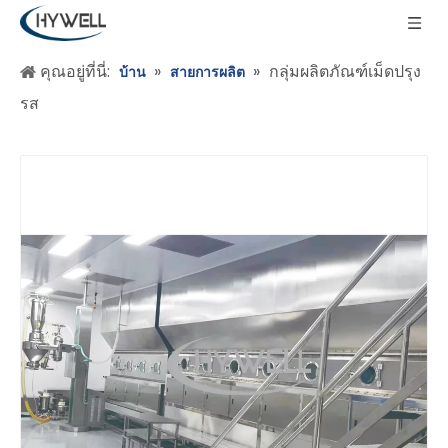
คุณอยู่ที่นี่:
»
»
กลุ่มผลิตภัณฑ์เม็ดปรุง
บ้าน
สายการผลิต
รส