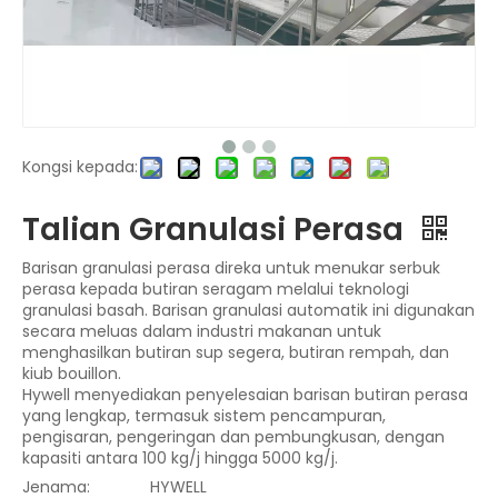
Kongsi kepada:
Talian Granulasi Perasa
Barisan granulasi perasa direka untuk menukar serbuk
perasa kepada butiran seragam melalui teknologi
granulasi basah. Barisan granulasi automatik ini digunakan
secara meluas dalam industri makanan untuk
menghasilkan butiran sup segera, butiran rempah, dan
kiub bouillon.
Hywell menyediakan penyelesaian barisan butiran perasa
yang lengkap, termasuk sistem pencampuran,
pengisaran, pengeringan dan pembungkusan, dengan
kapasiti antara 100 kg/j hingga 5000 kg/j.
Jenama:
HYWELL