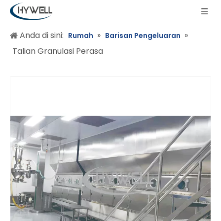
Anda di sini:
»
»
Rumah
Barisan Pengeluaran
Talian Granulasi Perasa