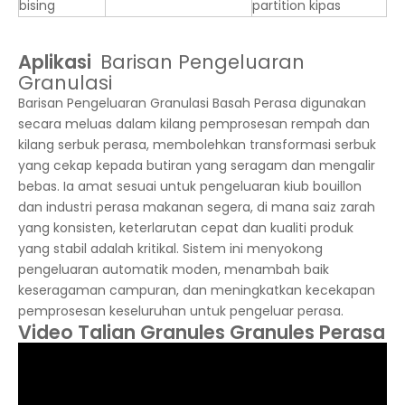
bising
partition kipas
Aplikasi
Barisan Pengeluaran
Granulasi
Barisan Pengeluaran Granulasi Basah Perasa digunakan
secara meluas dalam kilang pemprosesan rempah dan
kilang serbuk perasa, membolehkan transformasi serbuk
yang cekap kepada butiran yang seragam dan mengalir
bebas. Ia amat sesuai untuk pengeluaran kiub bouillon
dan industri perasa makanan segera, di mana saiz zarah
yang konsisten, keterlarutan cepat dan kualiti produk
yang stabil adalah kritikal. Sistem ini menyokong
pengeluaran automatik moden, menambah baik
keseragaman campuran, dan meningkatkan kecekapan
pemprosesan keseluruhan untuk pengeluar perasa.
Video Talian Granules Granules Perasa