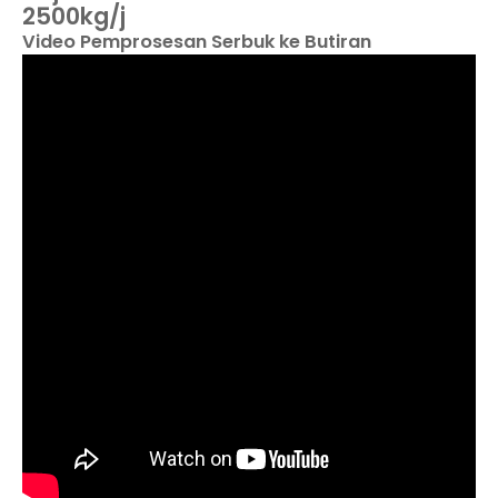
2500kg/j
Video Pemprosesan Serbuk ke Butiran