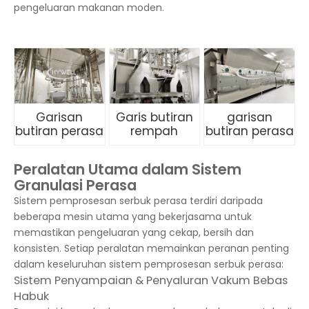
pengeluaran makanan moden.
Garisan
Garis butiran
garisan
butiran perasa
rempah
butiran perasa
Peralatan Utama dalam Sistem
Granulasi Perasa
Sistem pemprosesan serbuk perasa terdiri daripada
beberapa mesin utama yang bekerjasama untuk
memastikan pengeluaran yang cekap, bersih dan
konsisten. Setiap peralatan memainkan peranan penting
dalam keseluruhan sistem pemprosesan serbuk perasa:
Sistem Penyampaian & Penyaluran Vakum Bebas
Habuk