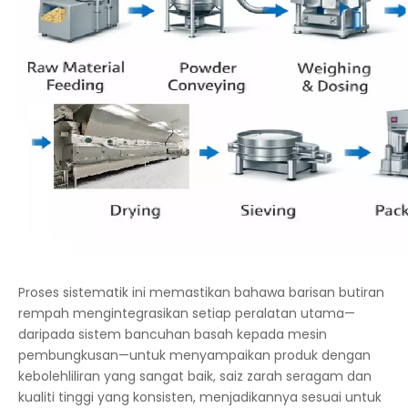
Proses sistematik ini memastikan bahawa barisan butiran
rempah mengintegrasikan setiap peralatan utama—
daripada sistem bancuhan basah kepada mesin
pembungkusan—untuk menyampaikan produk dengan
kebolehliliran yang sangat baik, saiz zarah seragam dan
kualiti tinggi yang konsisten, menjadikannya sesuai untuk