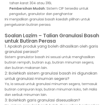
tahan karat 304 atau 316L
Pembersihan Mudah:
Sistem CIP tersedia untuk
pengadun, granulator dan penghantar
Ini menjadikan granulasi basah kaedah pilihan untuk
pengeluaran butiran perasa.
Soalan Lazim – Talian Granulasi Basah
untuk Butiran Perasa
1. Apakah produk yang boleh dihasilkan oleh garis
granulasi perasa?
Sistem granulator basah ini sesuai untuk menghasilkan
butiran rempah, butiran sup, butiran minuman segera,
dan butiran makanan lain.
2: Bolehkah sistem granulasi basah ini digunakan
untuk granulasi minuman segera?
Ya, ia sesuai untuk granulasi minuman segera, termasuk
butiran campuran kopi, butiran minuman koko, teh Halia
dan serbuk minuman lain.
3: Bolehkah garis granulasi disesuaikan?