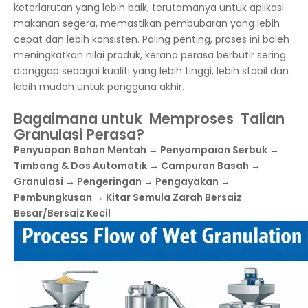
keterlarutan yang lebih baik, terutamanya untuk aplikasi
makanan segera, memastikan pembubaran yang lebih
cepat dan lebih konsisten. Paling penting, proses ini boleh
meningkatkan nilai produk, kerana perasa berbutir sering
dianggap sebagai kualiti yang lebih tinggi, lebih stabil dan
lebih mudah untuk pengguna akhir.
Bagaimana untuk
Memproses
Talian
Granulasi Perasa?
Penyuapan Bahan Mentah → Penyampaian Serbuk →
Timbang & Dos Automatik → Campuran Basah →
Granulasi → Pengeringan → Pengayakan →
Pembungkusan → Kitar Semula Zarah Bersaiz
Besar/Bersaiz Kecil