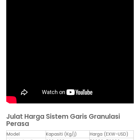
Julat Harga Sistem Garis Granulasi
Perasa
Model
Kapasiti (Kg/j)
Harga (EXW-USD)