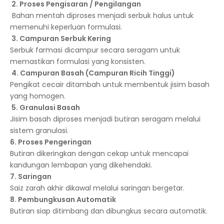
2. Proses Pengisaran / Pengilangan
Bahan mentah diproses menjadi serbuk halus untuk
memenuhi keperluan formulasi.
3. Campuran Serbuk Kering
Serbuk farmasi dicampur secara seragam untuk
memastikan formulasi yang konsisten.
4. Campuran Basah (Campuran Ricih Tinggi)
Pengikat cecair ditambah untuk membentuk jisim basah
yang homogen.
5. Granulasi Basah
Jisim basah diproses menjadi butiran seragam melalui
sistem granulasi.
6. Proses Pengeringan
Butiran dikeringkan dengan cekap untuk mencapai
kandungan lembapan yang dikehendaki.
7. Saringan
Saiz zarah akhir dikawal melalui saringan bergetar.
8. Pembungkusan Automatik
Butiran siap ditimbang dan dibungkus secara automatik.