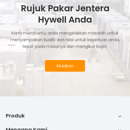
Rujuk Pakar Jentera
Hywell Anda
Kami membantu anda mengelakkan masalah untuk
menyampaikan kualiti dan nilai untuk keperluan anda,
tepat pada masanya dan mengikut bajet.
Mulakan
Produk
Mengapa Kami