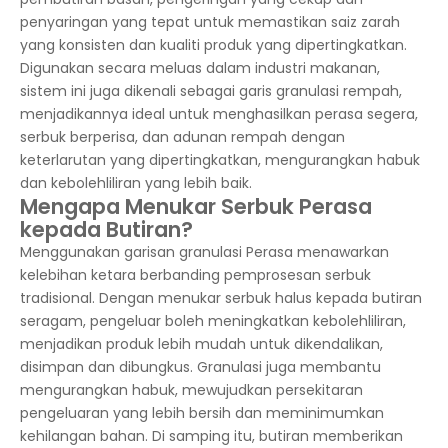
penyaringan yang tepat untuk memastikan saiz zarah
yang konsisten dan kualiti produk yang dipertingkatkan.
Digunakan secara meluas dalam industri makanan,
sistem ini juga dikenali sebagai garis granulasi rempah,
menjadikannya ideal untuk menghasilkan perasa segera,
serbuk berperisa, dan adunan rempah dengan
keterlarutan yang dipertingkatkan, mengurangkan habuk
dan kebolehliliran yang lebih baik.
Mengapa Menukar Serbuk Perasa
kepada Butiran?
Menggunakan garisan granulasi Perasa menawarkan
kelebihan ketara berbanding pemprosesan serbuk
tradisional. Dengan menukar serbuk halus kepada butiran
seragam, pengeluar boleh meningkatkan kebolehliliran,
menjadikan produk lebih mudah untuk dikendalikan,
disimpan dan dibungkus. Granulasi juga membantu
mengurangkan habuk, mewujudkan persekitaran
pengeluaran yang lebih bersih dan meminimumkan
kehilangan bahan. Di samping itu, butiran memberikan