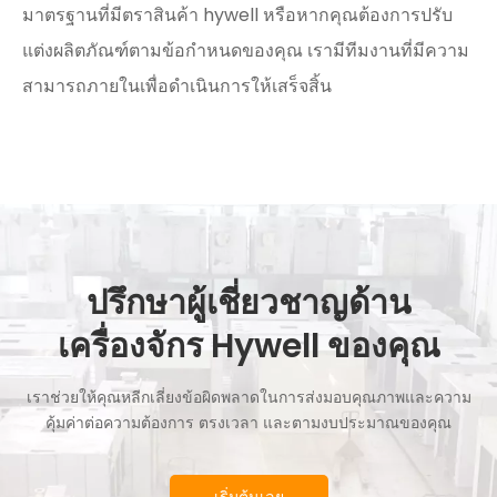
มาตรฐานที่มีตราสินค้า hywell หรือหากคุณต้องการปรับ
แต่งผลิตภัณฑ์ตามข้อกำหนดของคุณ เรามีทีมงานที่มีความ
สามารถภายในเพื่อดำเนินการให้เสร็จสิ้น
ปรึกษาผู้เชี่ยวชาญด้าน
เครื่องจักร Hywell ของคุณ
เราช่วยให้คุณหลีกเลี่ยงข้อผิดพลาดในการส่งมอบคุณภาพและความ
คุ้มค่าต่อความต้องการ ตรงเวลา และตามงบประมาณของคุณ