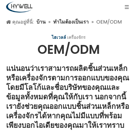
คุณอยู่ที่นี่:
บ้าน
»
ทำไมต้องเป็นเรา
»
OEM/ODM
ไฮเวลล์
เครื่องจักร
OEM/ODM
แน่นอนว่าเราสามารถผลิตชิ้นส่วนเหล็ก
หรือเครื่องจักรตามการออกแบบของคุณ
โดยมีโลโก้และชื่อบริษัทของคุณและ
ข้อมูลทั้งหมดที่คุณให้กับเรา นอกจากนี้
เรายังช่วยคุณออกแบบชิ้นส่วนเหล็กหรือ
เครื่องจักรได้หากคุณไม่มีแบบที่พร้อม
เพียงบอกไอเดียของคุณมาให้เราทราบ