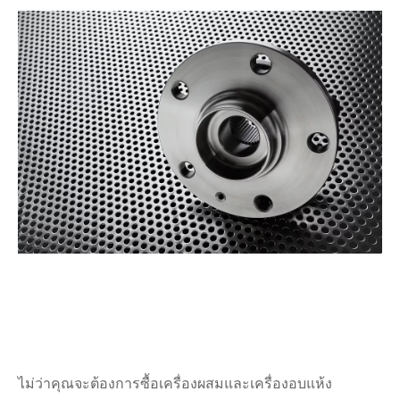
ไม่ว่าคุณจะต้องการซื้อเครื่องผสมและเครื่องอบแห้ง