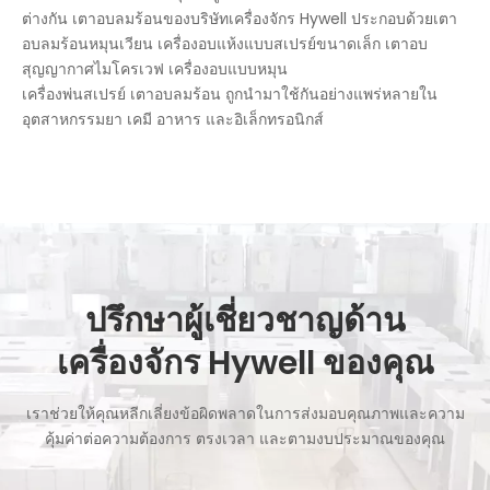
ต่างกัน เตาอบลมร้อนของบริษัทเครื่องจักร Hywell ประกอบด้วยเตา
อบลมร้อนหมุนเวียน เครื่องอบแห้งแบบสเปรย์ขนาดเล็ก เตาอบ
สุญญากาศไมโครเวฟ เครื่องอบแบบหมุน
เครื่องพ่นสเปรย์ เตาอบลมร้อน ถูกนำมาใช้กันอย่างแพร่หลายใน
อุตสาหกรรมยา เคมี อาหาร และอิเล็กทรอนิกส์
ปรึกษาผู้เชี่ยวชาญด้าน
เครื่องจักร Hywell ของคุณ
เราช่วยให้คุณหลีกเลี่ยงข้อผิดพลาดในการส่งมอบคุณภาพและความ
คุ้มค่าต่อความต้องการ ตรงเวลา และตามงบประมาณของคุณ