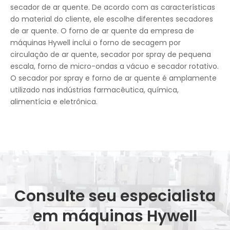
secador de ar quente. De acordo com as características
do material do cliente, ele escolhe diferentes secadores
de ar quente. O forno de ar quente da empresa de
máquinas Hywell inclui o forno de secagem por
circulação de ar quente, secador por spray de pequena
escala, forno de micro-ondas a vácuo e secador rotativo.
O secador por spray e forno de ar quente é amplamente
utilizado nas indústrias farmacêutica, química,
alimentícia e eletrônica.
Consulte seu especialista
em máquinas Hywell