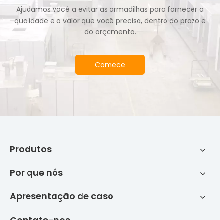
Ajudamos você a evitar as armadilhas para fornecer a
qualidade e o valor que você precisa, dentro do prazo e
do orçamento.
Comece
Produtos
Por que nós
Apresentação de caso
Contate-nos