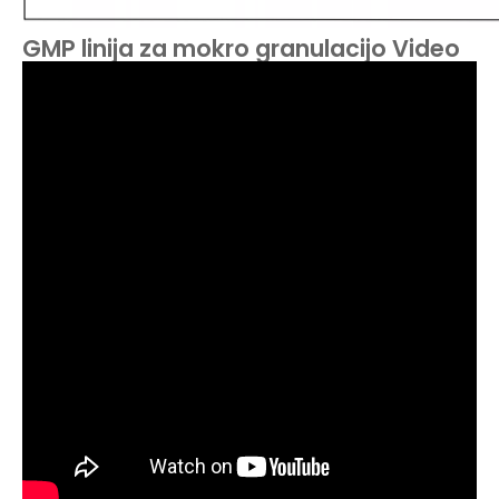
GMP linija za mokro granulacijo Video