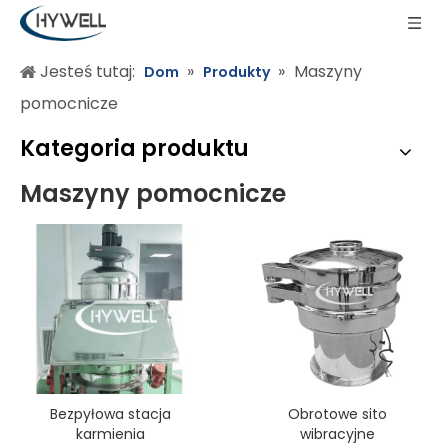
Jesteś tutaj:
»
»
Maszyny
Dom
Produkty
pomocnicze
Kategoria produktu
Maszyny pomocnicze
Bezpyłowa stacja
Obrotowe sito
karmienia
wibracyjne