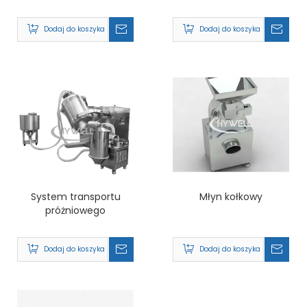
Dodaj do koszyka
Dodaj do koszyka
System transportu
Młyn kołkowy
próżniowego
Dodaj do koszyka
Dodaj do koszyka