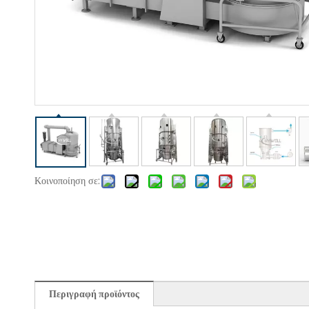
Κοινοποίηση σε:
Περιγραφή προϊόντος