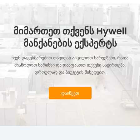
მიმართეთ თქვენს Hywell
მანქანების ექსპერტს
ჩვენ დაგეხმარებით თავიდან აიცილოთ ხარვეზები, რათა
მიაწოდოთ ხარისხი და დააფასოთ თქვენი საჭიროება,
დროულად და ბიუჯეტის მიხედვით.
დაიწყეთ