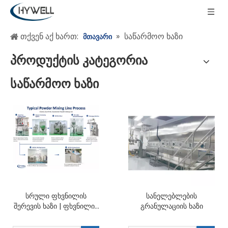
თქვენ აქ ხართ:
»
საწარმოო ხაზი
მთავარი
პროდუქტის კატეგორია
საწარმოო ხაზი
სრული ფხვნილის
სანელებლების
შერევის ხაზი | ფხვნილის
გრანულაციის ხაზი
შერევის ავტომატური
სისტემა