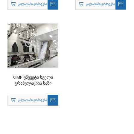
კალათაში დამატება
კალათაში დამატება
GMP უწყვეტი სველი
გრანულაციის ხაზი
კალათაში დამატება