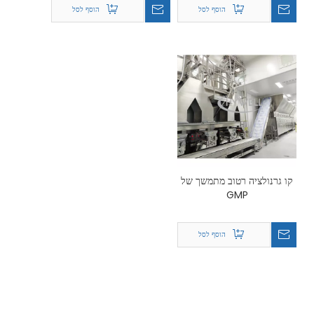
הוסף לסל
הוסף לסל
קו גרנולציה רטוב מתמשך של
GMP
הוסף לסל