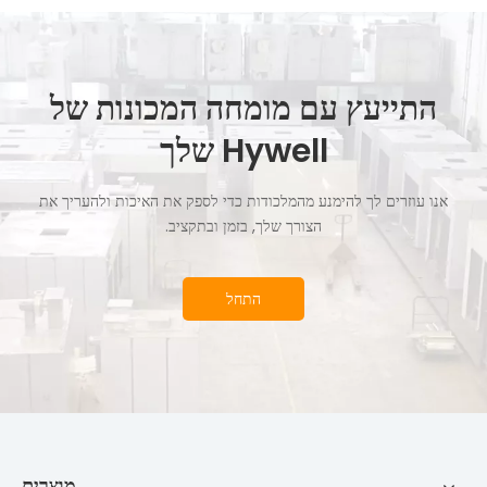
התייעץ עם מומחה המכונות של
Hywell שלך
אנו עוזרים לך להימנע מהמלכודות כדי לספק את האיכות ולהעריך את
הצורך שלך, בזמן ובתקציב.
התחל
מוצרים