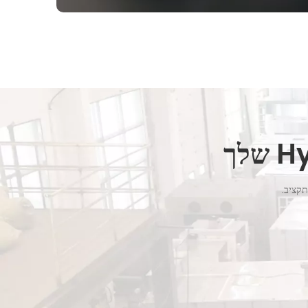
תקציב.