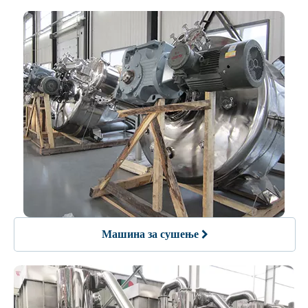
Машина за сушење