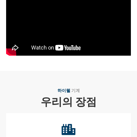
하이웰
기계
우리의 장점