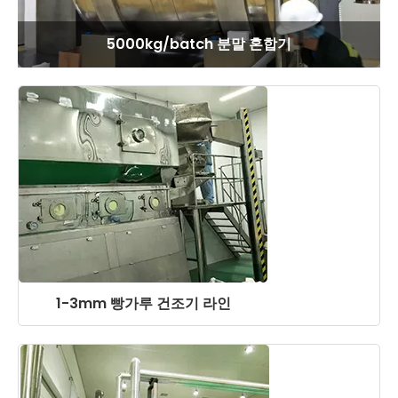
5000kg/batch 분말 혼합기
1-3mm 빵가루 건조기 라인