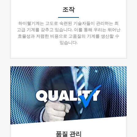
조작
하이웰기계는 고도로 숙련된 기술자들이 관리하는 최
고급 기계를 갖추고 있습니다. 이를 통해 우리는 뛰어난
효율성과 저렴한 비용으로 고품질의 기계를 생산할 수
있습니다.
품질 관리