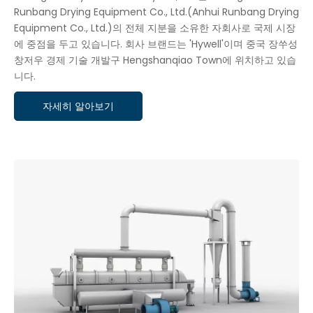
Runbang Drying Equipment Co., Ltd.(Anhui Runbang Drying
Equipment Co., Ltd.)의 전체 지분을 소유한 자회사로 국제 시장
에 중점을 두고 있습니다. 회사 브랜드는 'Hywell'이며 중국 장쑤성
창저우 경제 기술 개발구 Hengshanqiao Town에 위치하고 있습
니다.
자세히 알아보기