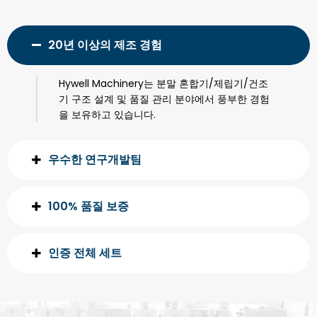
20년 이상의 제조 경험
Hywell Machinery는 분말 혼합기/제립기/건조
기 구조 설계 및 품질 관리 분야에서 풍부한 경험
을 보유하고 있습니다.
우수한 연구개발팀
100% 품질 보증
인증 전체 세트