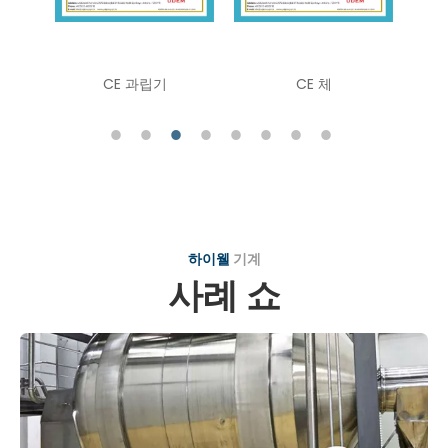
하이웰
기계
사례 쇼