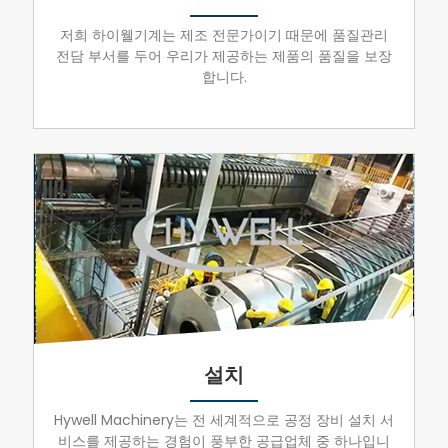
저희 하이웰기계는 제조 전문가이기 때문에 품질관리
전담 부서를 두어 우리가 제공하는 제품의 품질을 보장
합니다.
설치
Hywell Machinery는 전 세계적으로 공정 장비 설치 서
비스를 제공하는 경험이 풍부한 공급업체 중 하나입니