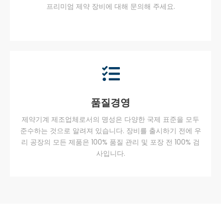
프리미엄 제약 장비에 대해 문의해 주세요.
품질경영
제약기계 제조업체로서의 명성은 다양한 국제 표준을 모두
준수하는 것으로 알려져 있습니다. 장비를 출시하기 전에 우
리 공장의 모든 제품은 100% 품질 관리 및 포장 전 100% 검
사입니다.