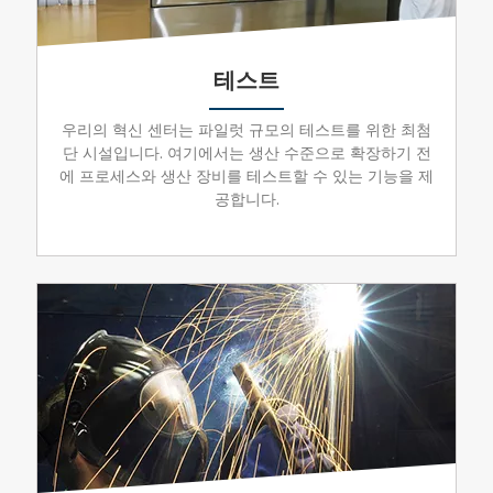
테스트
우리의 혁신 센터는 파일럿 규모의 테스트를 위한 최첨
단 시설입니다. 여기에서는 생산 수준으로 확장하기 전
에 프로세스와 생산 장비를 테스트할 수 있는 기능을 제
공합니다.