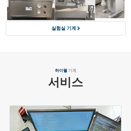
실험실 기계
하이웰
기계
서비스