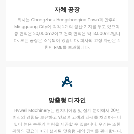
자체 공장
회사는 Changzhou Hengshanqiao Town과 안후이
Mingguang City에 각각 2개의 생산 기지를 두고 있으며
총 면적은 20,000m2이고 건축 면적은 약 13,000m2입니
다. 모든 공장은 소유되어 있습니다. 회사의 고정 자산은 4
천만 RMB를 초과합니다.
맞춤형 디자인
Hywell Machinery는 엔지니어링 및 설계 분야에서 20년
이상의 경험을 보유하고 있으며 고객의 과제를 처리하는 데
있어 높은 수준의 역량을 제공할 수 있습니다. 우리는 또한
귀하의 필요에 따라 설계된 맞춤형 제약 장비를 판매합니다.