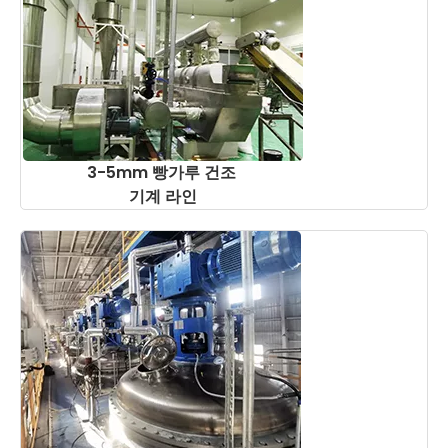
3-5mm 빵가루 건조
기계 라인