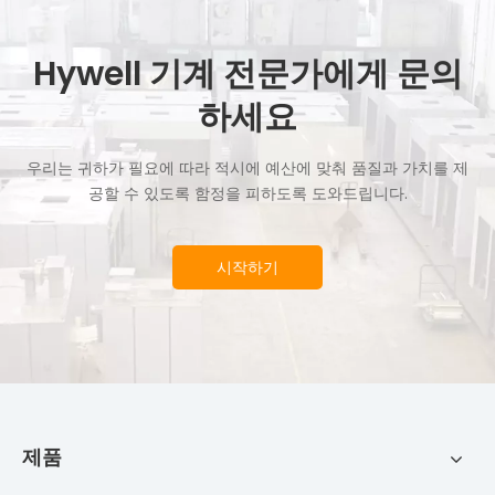
Hywell 기계 전문가에게 문의
하세요
우리는 귀하가 필요에 따라 적시에 예산에 맞춰 품질과 가치를 제
공할 수 있도록 함정을 피하도록 도와드립니다.
시작하기
제품