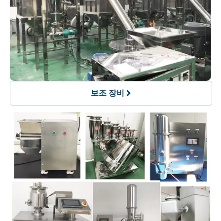
보조 장비