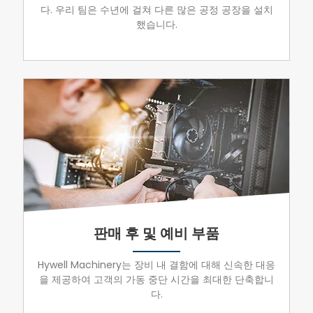
다. 우리 팀은 수년에 걸쳐 다른 많은 공정 공장을 설치
했습니다.
판매 후 및 예비 부품
Hywell Machinery는 장비 내 결함에 대해 신속한 대응
을 제공하여 고객의 가동 중단 시간을 최대한 단축합니
다.