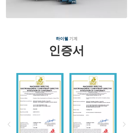
하이웰
기계
인증서