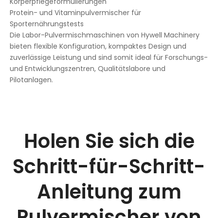
Körperpflegeformulierungen
Protein- und Vitaminpulvermischer für
Sporternährungstests
Die Labor-Pulvermischmaschinen von Hywell Machinery
bieten flexible Konfiguration, kompaktes Design und
zuverlässige Leistung und sind somit ideal für Forschungs-
und Entwicklungszentren, Qualitätslabore und
Pilotanlagen.
Holen Sie sich die
Schritt-für-Schritt-
Anleitung zum
Pulvermischer von