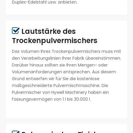
Duplex-Edelstahl usw. anbieten.
Lautstärke des

Trockenpulvermischers
Das Volumen Ihres Trockenpulvermischers muss mit
den Verarbeitungslinien Ihrer Fabrik übereinstimmen.
Darüber hinaus sollten sie Ihren Mengen- oder
Volumenanforderungen entsprechen. Aus diesem
Grund entwerfen wir für Sie die kostenlose
maßgeschneiderte Pulvermischmaschine. Die
Pulvermischer von Hywell Machinery haben ein
Fassungsvermögen von 1 l bis 30.000 l.