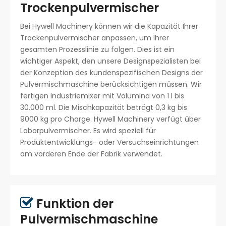
Trockenpulvermischer
Bei Hywell Machinery können wir die Kapazität Ihrer
Trockenpulvermischer anpassen, um Ihrer
gesamten Prozesslinie zu folgen. Dies ist ein
wichtiger Aspekt, den unsere Designspezialisten bei
der Konzeption des kundenspezifischen Designs der
Pulvermischmaschine berücksichtigen müssen. Wir
fertigen Industriemixer mit Volumina von 1 l bis
30.000 ml. Die Mischkapazität beträgt 0,3 kg bis
9000 kg pro Charge. Hywell Machinery verfügt über
Laborpulvermischer. Es wird speziell für
Produktentwicklungs- oder Versuchseinrichtungen
am vorderen Ende der Fabrik verwendet.
Funktion der

Pulvermischmaschine