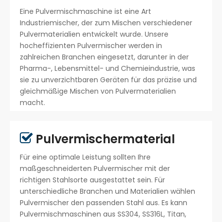
Eine Pulvermischmaschine ist eine Art
Industriemischer, der zum Mischen verschiedener
Pulvermaterialien entwickelt wurde. Unsere
hocheffizienten Pulvermischer werden in
zahlreichen Branchen eingesetzt, darunter in der
Pharma-, Lebensmittel- und Chemieindustrie, was
sie zu unverzichtbaren Geräten für das präzise und
gleichmäßige Mischen von Pulvermaterialien
macht.
Pulvermischermaterial

Für eine optimale Leistung sollten Ihre
maßgeschneiderten Pulvermischer mit der
richtigen Stahlsorte ausgestattet sein. Für
unterschiedliche Branchen und Materialien wählen
Pulvermischer den passenden Stahl aus. Es kann
Pulvermischmaschinen aus SS304, SS316L, Titan,