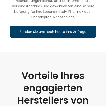
Hochleistungsmischer, erfüllen internationale
Versandstandards und gewährleisten eine sichere
Lieferung für Ihre Lebensmittel-, Pharma- oder
Chemieproduktionsanlage.
Senden Sie uns noch heute Ihre Anfrage
Vorteile Ihres
engagierten
Herstellers von