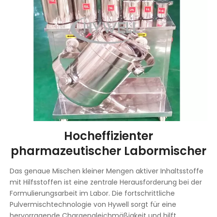
Hocheffizienter
pharmazeutischer Labormischer
Das genaue Mischen kleiner Mengen aktiver Inhaltsstoffe
mit Hilfsstoffen ist eine zentrale Herausforderung bei der
Formulierungsarbeit im Labor. Die fortschrittliche
Pulvermischtechnologie von Hywell sorgt für eine
hervorragende Chargengleichmäßigkeit und hilft