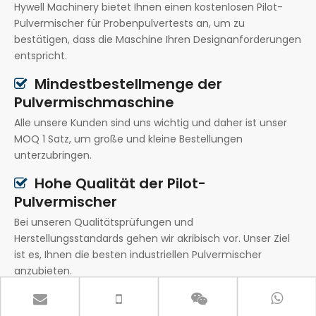
Hywell Machinery bietet Ihnen einen kostenlosen Pilot-
Pulvermischer für Probenpulvertests an, um zu
bestätigen, dass die Maschine Ihren Designanforderungen
entspricht.
Mindestbestellmenge der

Pulvermischmaschine
Alle unsere Kunden sind uns wichtig und daher ist unser
MOQ 1 Satz, um große und kleine Bestellungen
unterzubringen.
Hohe Qualität der Pilot-

Pulvermischer
Bei unseren Qualitätsprüfungen und
Herstellungsstandards gehen wir akribisch vor. Unser Ziel
ist es, Ihnen die besten industriellen Pulvermischer
anzubieten.
Sorgenfreier Kundendienst
