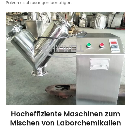
Pulvermischlösungen benötigen.
Hocheffiziente Maschinen zum
Mischen von Laborchemikalien