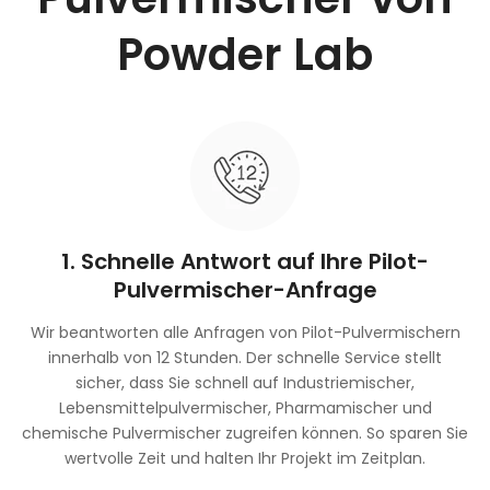
Powder Lab
1. Schnelle Antwort auf Ihre Pilot-
Pulvermischer-Anfrage
Wir beantworten alle Anfragen von Pilot-Pulvermischern
innerhalb von 12 Stunden. Der schnelle Service stellt
sicher, dass Sie schnell auf Industriemischer,
Lebensmittelpulvermischer, Pharmamischer und
chemische Pulvermischer zugreifen können. So sparen Sie
wertvolle Zeit und halten Ihr Projekt im Zeitplan.