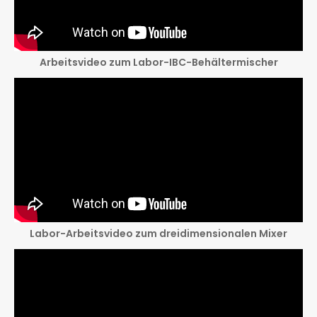
Arbeitsvideo zum Labor-IBC-Behältermischer
Labor-Arbeitsvideo zum dreidimensionalen Mixer