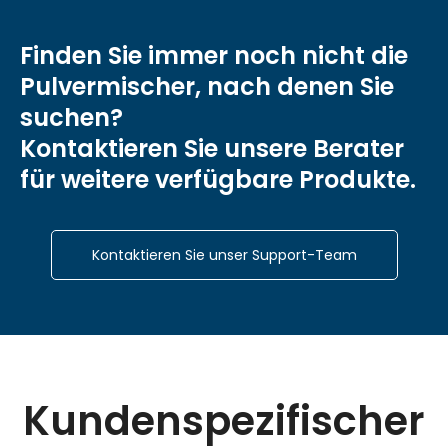
Finden Sie immer noch nicht die
Pulvermischer, nach denen Sie
suchen?
Kontaktieren Sie unsere Berater
für weitere verfügbare Produkte.
Kontaktieren Sie unser Support-Team
Kundenspezifischer