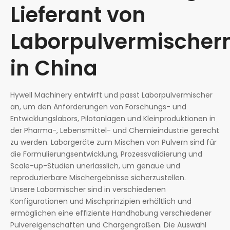
Lieferant von
Laborpulvermischer
in China
Hywell Machinery entwirft und passt Laborpulvermischer
an, um den Anforderungen von Forschungs- und
Entwicklungslabors, Pilotanlagen und Kleinproduktionen in
der Pharma-, Lebensmittel- und Chemieindustrie gerecht
zu werden. Laborgeräte zum Mischen von Pulvern sind für
die Formulierungsentwicklung, Prozessvalidierung und
Scale-up-Studien unerlässlich, um genaue und
reproduzierbare Mischergebnisse sicherzustellen.
Unsere Labormischer sind in verschiedenen
Konfigurationen und Mischprinzipien erhältlich und
ermöglichen eine effiziente Handhabung verschiedener
Pulvereigenschaften und Chargengrößen. Die Auswahl