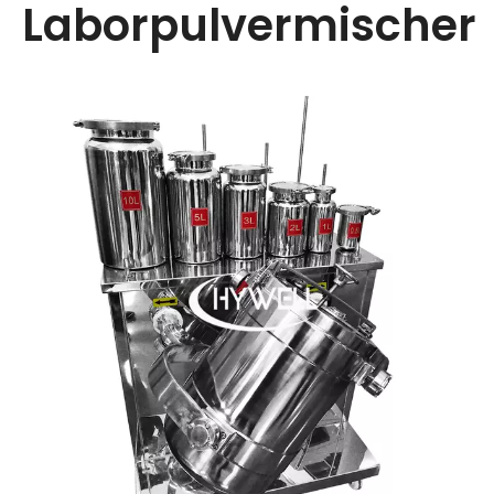
Laborpulvermischer