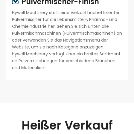
Pulvermischer-Finish

Hywell Machinery stellt eine Vielzahl hocheffizienter
Pulvermischer für die Lebensmittel-, Pharma- und
Chemieindustrie her. Sehen Sie sich unten alle
Pulvermischmaschinen (Pulvermischmaschinen) an
oder verwenden Sie das Navigationsmenü der
Website, um sie nach Kategorie anzuzeigen.
Hywell Machinery verfügt über ein breites Sortiment
an Pulvermischungen für verschiedene Branchen
und Materialien!
Heißer Verkauf