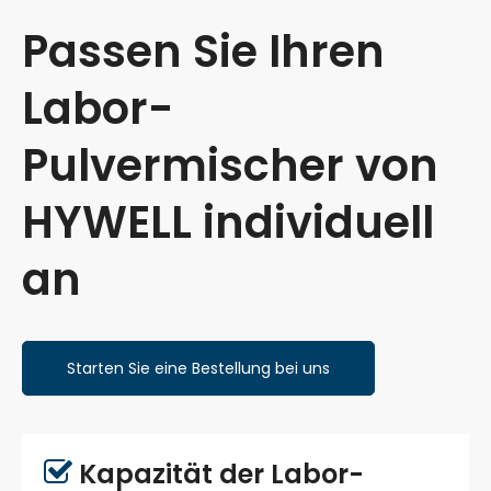
Passen Sie Ihren
Labor-
Pulvermischer von
HYWELL individuell
an
Starten Sie eine Bestellung bei uns
Kapazität der Labor-
