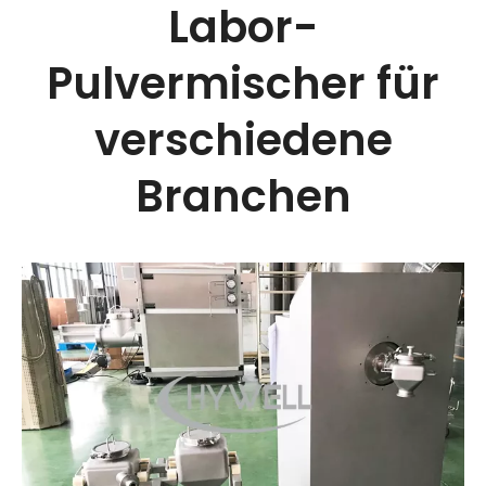
Labor-
Pulvermischer für
verschiedene
Branchen