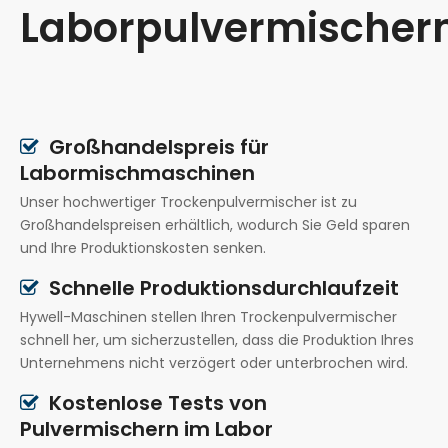
Laborpulvermischer
Großhandelspreis für

Labormischmaschinen
Unser hochwertiger Trockenpulvermischer ist zu
Großhandelspreisen erhältlich, wodurch Sie Geld sparen
und Ihre Produktionskosten senken.
Schnelle Produktionsdurchlaufzeit

Hywell-Maschinen stellen Ihren Trockenpulvermischer
schnell her, um sicherzustellen, dass die Produktion Ihres
Unternehmens nicht verzögert oder unterbrochen wird.
Kostenlose Tests von

Pulvermischern im Labor