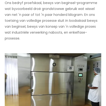
Ons bedryf proefskaal, bewys van beginsel-programme
wat byvoorbeeld droë grondstowwe gebruik wat wissel
van net 'n paar of tot 'n paar honderd kilogram. En ons
toetsing van volledige prosesse sluit in loodsskaal bewys
van beginsel, bewys van konsep van 'n volledige proses
wat industriële verwerking naboots, en enkelfase-
prosesse.