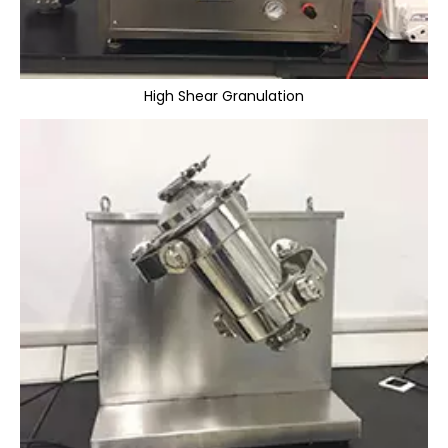
High Shear Granulation