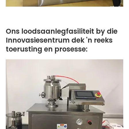
Ons loodsaanlegfasiliteit by die
Innovasiesentrum dek 'n reeks
toerusting en prosesse: