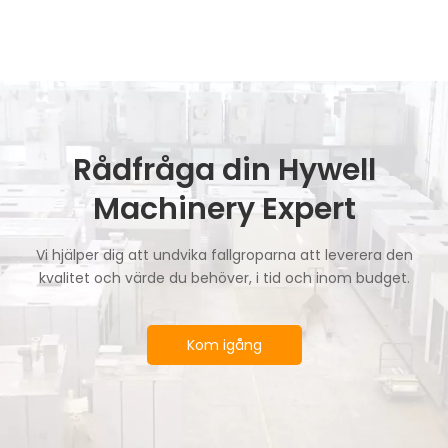
Rådfråga din Hywell
Machinery Expert
Vi hjälper dig att undvika fallgroparna att leverera den
kvalitet och värde du behöver, i tid och inom budget.
Kom igång