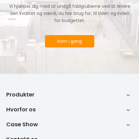
Vi hjælper dig med at undgå faldgruberne ved at levere
den kvalitet og værdi, du har brug for, til tiden og inden
for budgettet.
Kom i gang
Produkter
Hvorfor os
Case Show