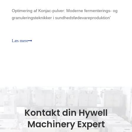
Optimering af Konjac-pulver: Moderne fermenterings- og
granuleringsteknikker i sundhedsfødevareproduktion'
Læs mere
Kontakt din Hywell
Machinery Expert