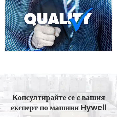
Консултирайте се с вашия
експерт по машини Hywell