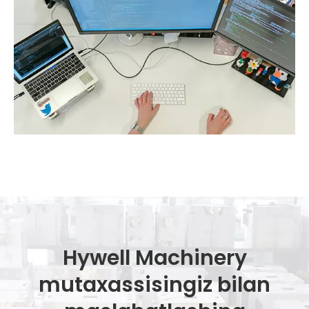
Hywell Machinery
mutaxassisingiz bilan