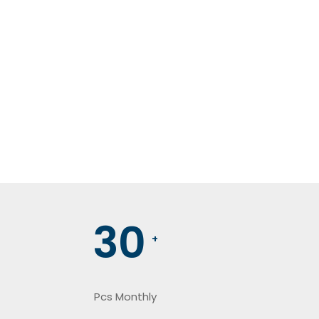
30
+
Pcs Monthly