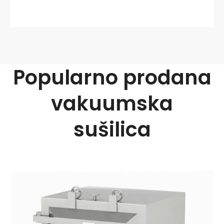
Popularno prodana
vakuumska
sušilica