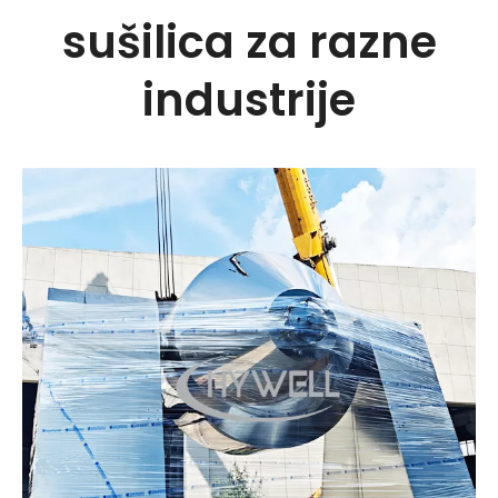
sušilica za razne
industrije