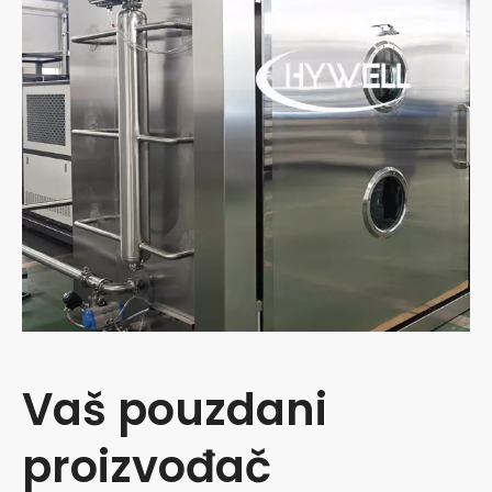
Vaš pouzdani
proizvođač