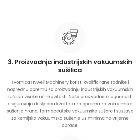
3. Proizvodnja industrijskih vakuumskih
sušilica
Tvornica Hywell Machinery koristi kvalificirane radnike i
naprednu opremu za proizvodnju industrijskih vakuumskih
sušilica visoke učinkovitosti. Naše proizvodne mogućnosti
osiguravaju dosljednu kvalitetu za opremu za vakuumsko
sušenje hrane, farmaceutske vakuumske sušare i sustave
za kemijsko vakuumsko sušenje uz minimalno vrijeme
obrade.