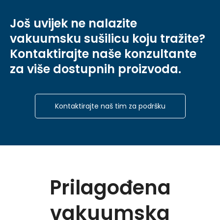
Još uvijek ne nalazite
vakuumsku sušilicu koju tražite?
Kontaktirajte naše konzultante
za više dostupnih proizvoda.
Kontaktirajte naš tim za podršku
Prilagođena
vakuumska