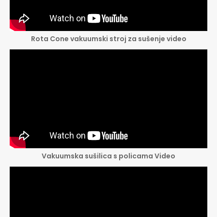
Rota Cone vakuumski stroj za sušenje video
Vakuumska sušilica s policama Video