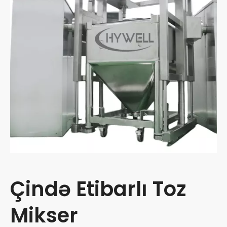
Çində Etibarlı Toz
Mikser