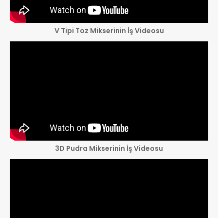
V Tipi Toz Mikserinin İş Videosu
3D Pudra Mikserinin İş Videosu